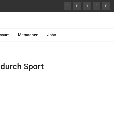
essum
Mitmachen
Jobs
durch Sport