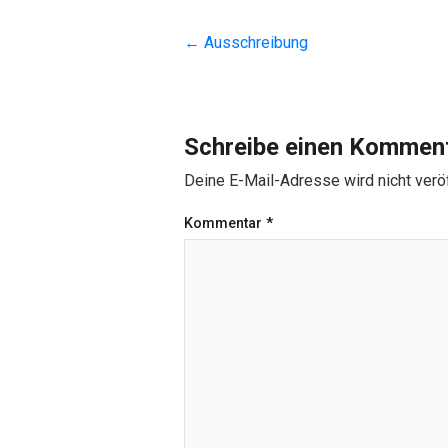
←
Ausschreibung
Schreibe einen Kommen
Deine E-Mail-Adresse wird nicht veröf
Kommentar
*