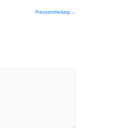
Pressemitteilung
→