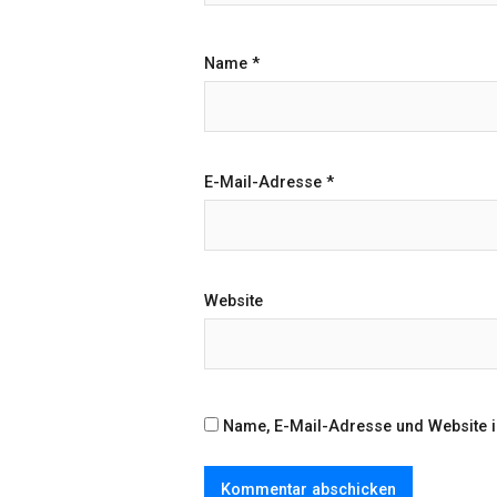
Name
*
E-Mail-Adresse
*
Website
Name, E-Mail-Adresse und Website 