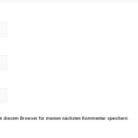
in diesem Browser für meinen nächsten Kommentar speichern.