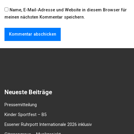
Name, E-Mail-Adresse und Website in diesem Browser für
meinen nächsten Kommentar speichern.
Neueste Beiträge
Pressemitteilung
Kinder Sportfest – B5
Essener Ruhrpott Internationale 2026 inklusiv