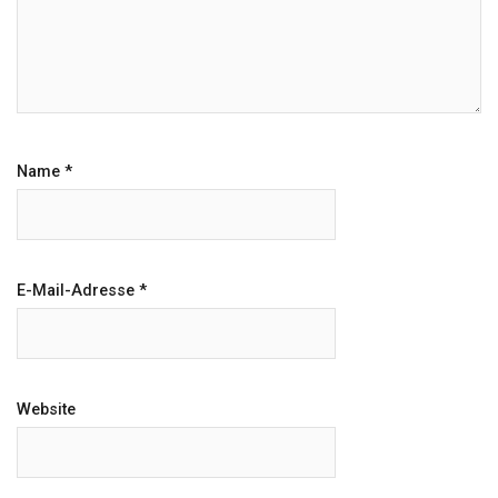
Name
*
E-Mail-Adresse
*
Website