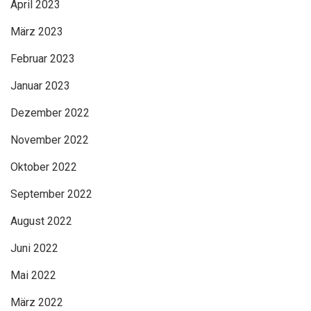
April 2023
März 2023
Februar 2023
Januar 2023
Dezember 2022
November 2022
Oktober 2022
September 2022
August 2022
Juni 2022
Mai 2022
März 2022