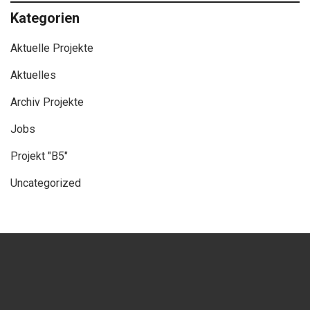
Kategorien
Aktuelle Projekte
Aktuelles
Archiv Projekte
Jobs
Projekt "B5"
Uncategorized