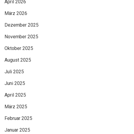
April 2026
März 2026
Dezember 2025
November 2025
Oktober 2025
August 2025
Juli 2025
Juni 2025
April 2025
März 2025
Februar 2025
Januar 2025