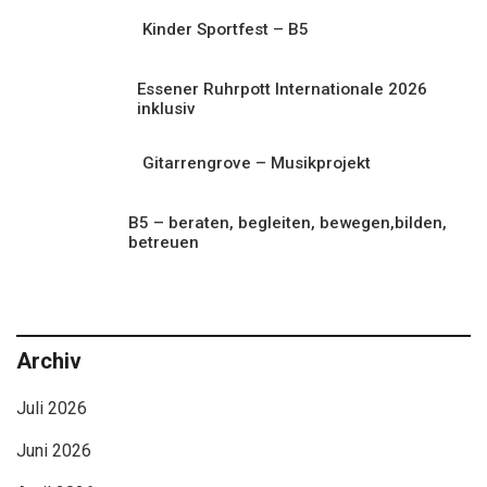
Kinder Sportfest – B5
Essener Ruhrpott Internationale 2026
inklusiv
Gitarrengrove – Musikprojekt
B5 – beraten, begleiten, bewegen,bilden,
betreuen
Archiv
Juli 2026
Juni 2026