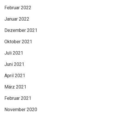
Februar 2022
Januar 2022
Dezember 2021
Oktober 2021
Juli 2021
Juni 2021
April 2021
März 2021
Februar 2021
November 2020