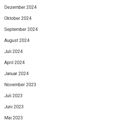
Dezember 2024
Oktober 2024
September 2024
August 2024
Juli 2024
April 2024
Januar 2024
November 2023
Juli 2023
Juni 2023
Mai 2023