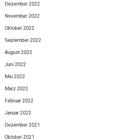
Dezember 2022
November 2022
Oktober 2022
September 2022
August 2022
Juni 2022
Mai 2022
März 2022
Februar 2022
Januar 2022
Dezember 2021
Oktober 2021