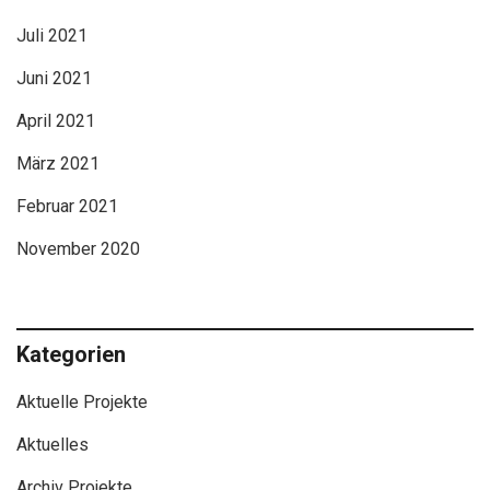
Juli 2021
Juni 2021
April 2021
März 2021
Februar 2021
November 2020
Kategorien
Aktuelle Projekte
Aktuelles
Archiv Projekte