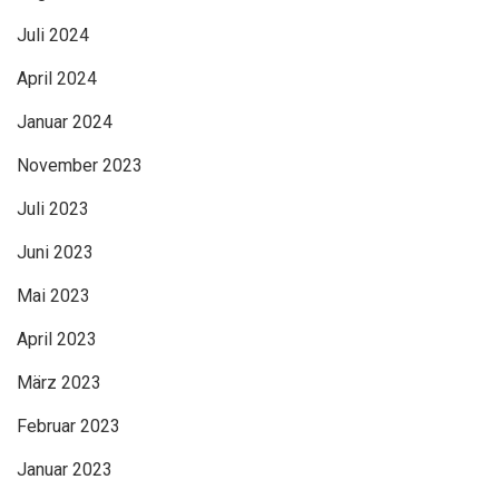
Juli 2024
April 2024
Januar 2024
November 2023
Juli 2023
Juni 2023
Mai 2023
April 2023
März 2023
Februar 2023
Januar 2023