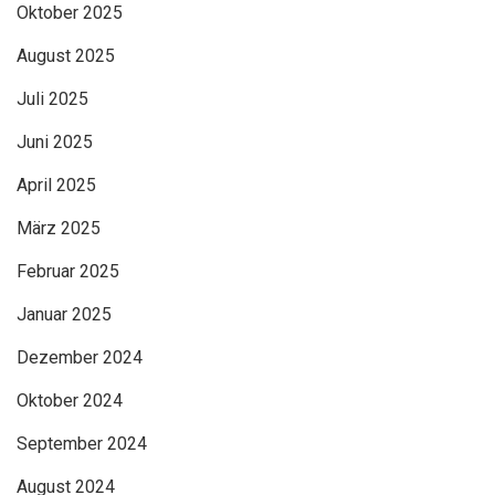
Oktober 2025
August 2025
Juli 2025
Juni 2025
April 2025
März 2025
Februar 2025
Januar 2025
Dezember 2024
Oktober 2024
September 2024
August 2024