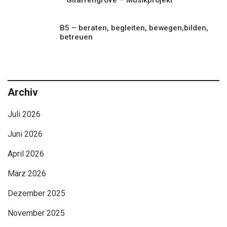
B5 – beraten, begleiten, bewegen,bilden,
betreuen
Archiv
Juli 2026
Juni 2026
April 2026
März 2026
Dezember 2025
November 2025