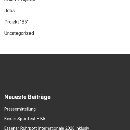
Jobs
Projekt "B5"
Uncategorized
Neueste Beiträge
Pressemitteilung
Kinder Sportfest – B5
Essener Ruhrpott Internationale 2026 inklusiv