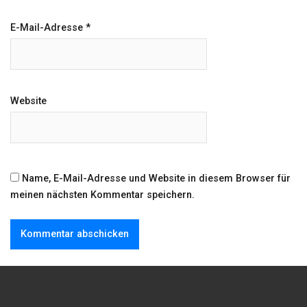
E-Mail-Adresse
*
Website
Name, E-Mail-Adresse und Website in diesem Browser für
meinen nächsten Kommentar speichern.