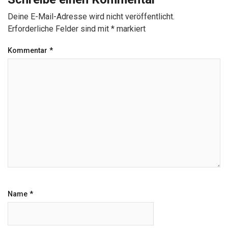
Deine E-Mail-Adresse wird nicht veröffentlicht.
Erforderliche Felder sind mit
*
markiert
Kommentar
*
Name
*