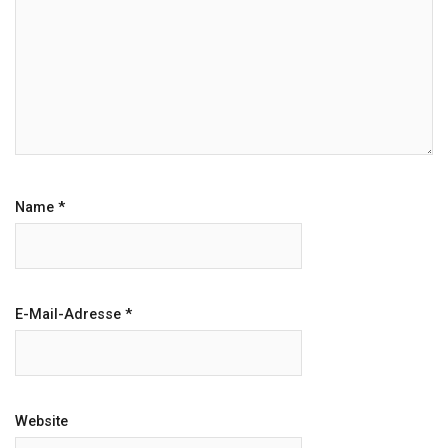
Name
*
E-Mail-Adresse
*
Website