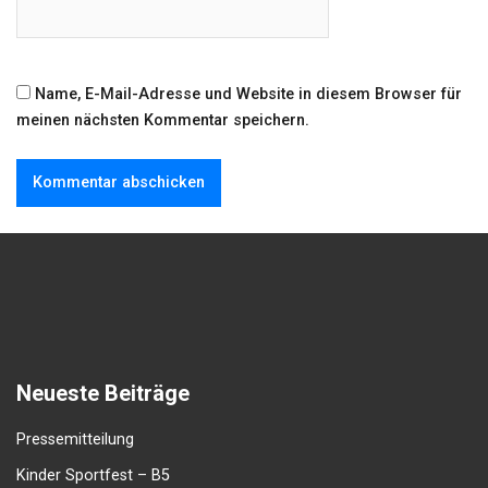
Name, E-Mail-Adresse und Website in diesem Browser für
meinen nächsten Kommentar speichern.
Neueste Beiträge
Pressemitteilung
Kinder Sportfest – B5