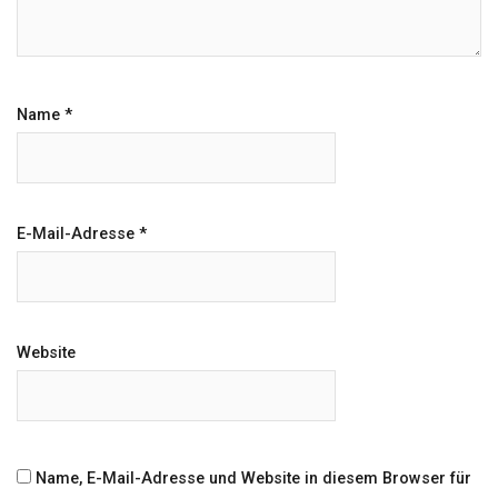
Name
*
E-Mail-Adresse
*
Website
Name, E-Mail-Adresse und Website in diesem Browser für