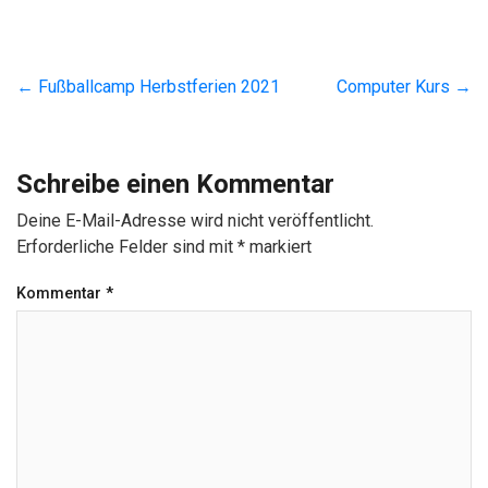
←
Fußballcamp Herbstferien 2021
Computer Kurs
→
Schreibe einen Kommentar
Deine E-Mail-Adresse wird nicht veröffentlicht.
Erforderliche Felder sind mit
*
markiert
Kommentar
*