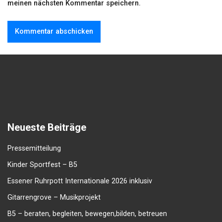
meinen nächsten Kommentar speichern.
Neueste Beiträge
Pressemitteilung
Kinder Sportfest – B5
Essener Ruhrpott Internationale 2026 inklusiv
Gitarrengrove – Musikprojekt
B5 – beraten, begleiten, bewegen,bilden, betreuen