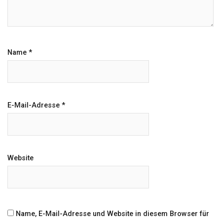
Name
*
E-Mail-Adresse
*
Website
Name, E-Mail-Adresse und Website in diesem Browser für