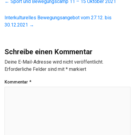
←
Sport und Bewegungscamp 11 – 15 Oktober 2021
Interkulturelles Bewegungsangebot vom 27.12. bis
30.12.2021
→
Schreibe einen Kommentar
Deine E-Mail-Adresse wird nicht veröffentlicht.
Erforderliche Felder sind mit
*
markiert
Kommentar
*