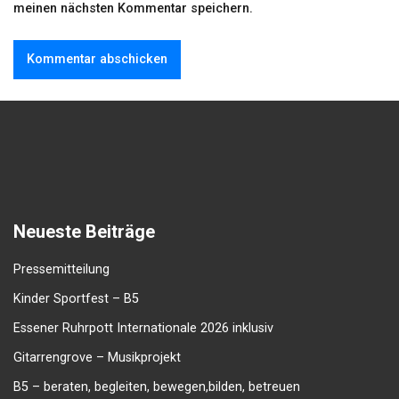
meinen nächsten Kommentar speichern.
Neueste Beiträge
Pressemitteilung
Kinder Sportfest – B5
Essener Ruhrpott Internationale 2026 inklusiv
Gitarrengrove – Musikprojekt
B5 – beraten, begleiten, bewegen,bilden, betreuen