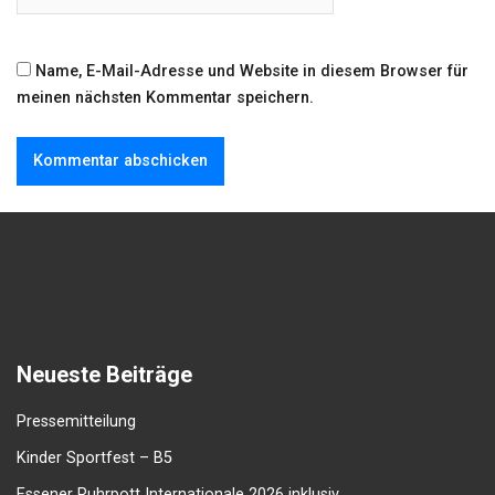
Name, E-Mail-Adresse und Website in diesem Browser für
meinen nächsten Kommentar speichern.
Neueste Beiträge
Pressemitteilung
Kinder Sportfest – B5
Essener Ruhrpott Internationale 2026 inklusiv