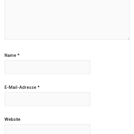
Name
*
E-Mail-Adresse
*
Website