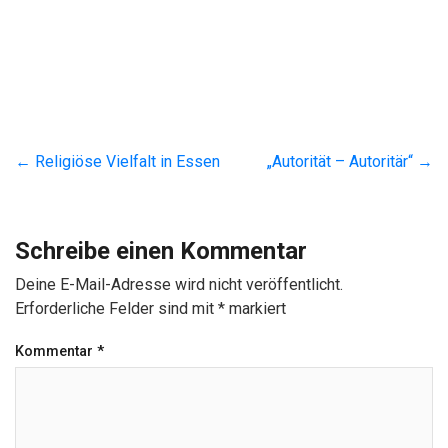
←
Religiöse Vielfalt in Essen
„Autorität – Autoritär“
→
Schreibe einen Kommentar
Deine E-Mail-Adresse wird nicht veröffentlicht.
Erforderliche Felder sind mit
*
markiert
Kommentar
*