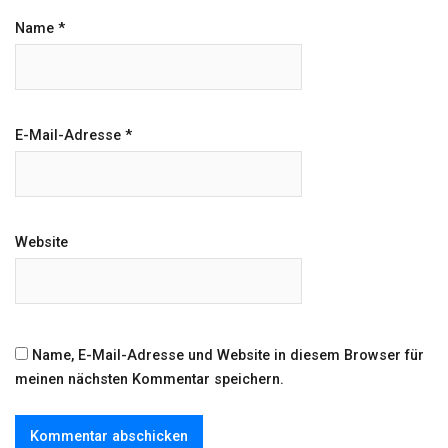
Name
*
E-Mail-Adresse
*
Website
Name, E-Mail-Adresse und Website in diesem Browser für
meinen nächsten Kommentar speichern.