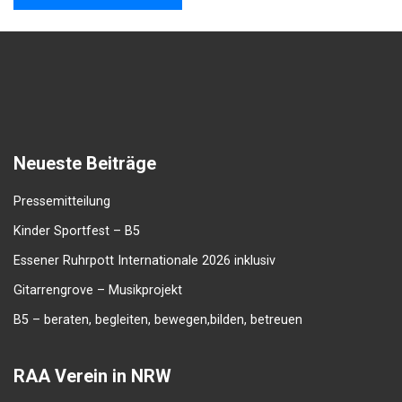
Neueste Beiträge
Pressemitteilung
Kinder Sportfest – B5
Essener Ruhrpott Internationale 2026 inklusiv
Gitarrengrove – Musikprojekt
B5 – beraten, begleiten, bewegen,bilden, betreuen
RAA Verein in NRW