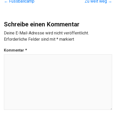
←
Fussballcamp
Zu weit weg
→
Schreibe einen Kommentar
Deine E-Mail-Adresse wird nicht veröffentlicht.
Erforderliche Felder sind mit
*
markiert
Kommentar
*