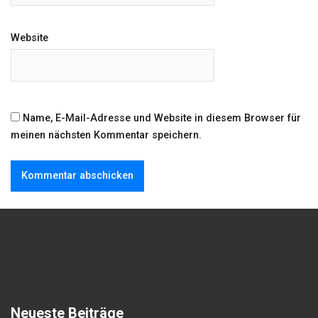
Website
Name, E-Mail-Adresse und Website in diesem Browser für
meinen nächsten Kommentar speichern.
Neueste Beiträge