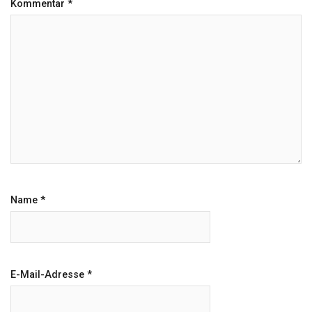
Kommentar
*
Name
*
E-Mail-Adresse
*