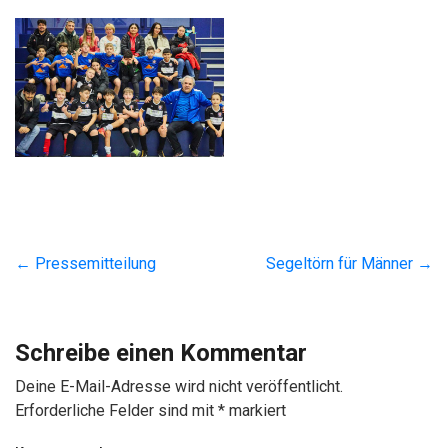
←
Pressemitteilung
Segeltörn für Männer
→
Schreibe einen Kommentar
Deine E-Mail-Adresse wird nicht veröffentlicht.
Erforderliche Felder sind mit
*
markiert