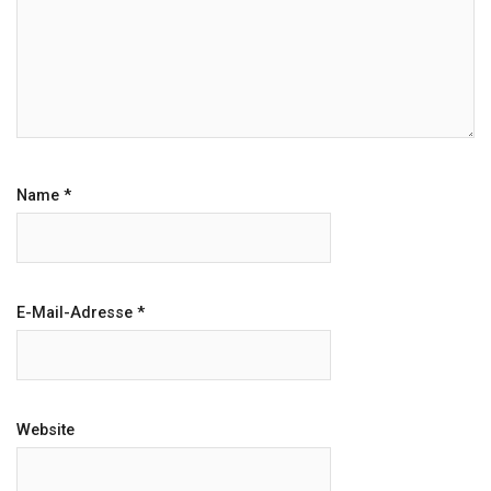
Name
*
E-Mail-Adresse
*
Website