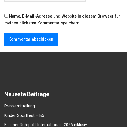
Name, E-Mail-Adresse und Website in diesem Browser für
meinen nächsten Kommentar speichern.
Neueste Beiträge
Pressemitteilung
Kinder Sportfest – B5
Essener Ruhrpott Internationale 2026 inklusiv