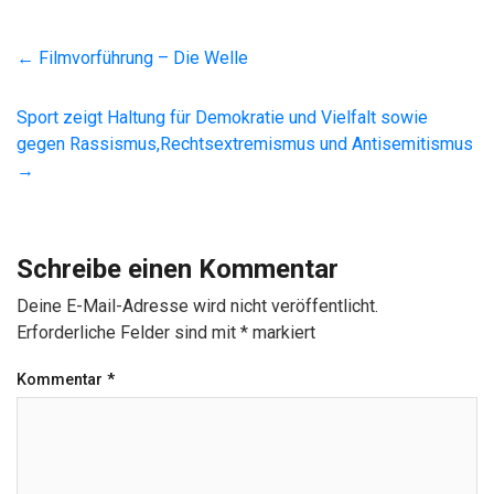
←
Filmvorführung – Die Welle
Sport zeigt Haltung für Demokratie und Vielfalt sowie
gegen Rassismus,Rechtsextremismus und Antisemitismus
→
Schreibe einen Kommentar
Deine E-Mail-Adresse wird nicht veröffentlicht.
Erforderliche Felder sind mit
*
markiert
Kommentar
*