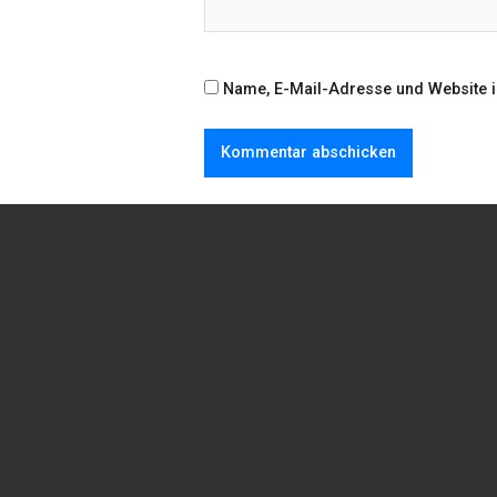
Name, E-Mail-Adresse und Website 