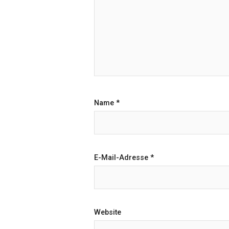
Name
*
E-Mail-Adresse
*
Website