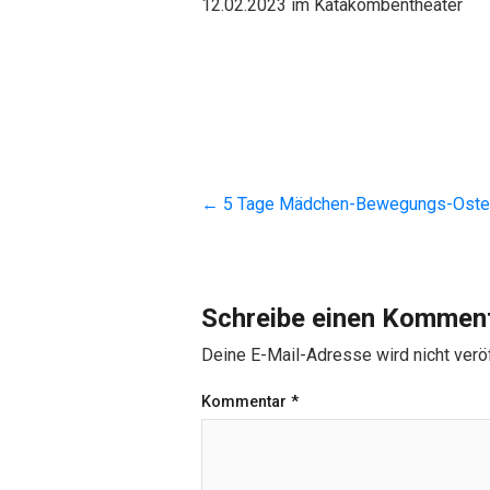
12.02.2023 im Katakombentheater
←
5 Tage Mädchen-Bewegungs-Oster
Schreibe einen Kommen
Deine E-Mail-Adresse wird nicht veröf
Kommentar
*