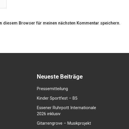
in diesem Browser für meinen nächsten Kommentar speichern.
Neueste Beiträge
Pressemitteilung
Kinder Sportfest – B5
Essener Ruhrpott Internationale
2026 inklusiv
Gitarrengrove – Musikprojekt