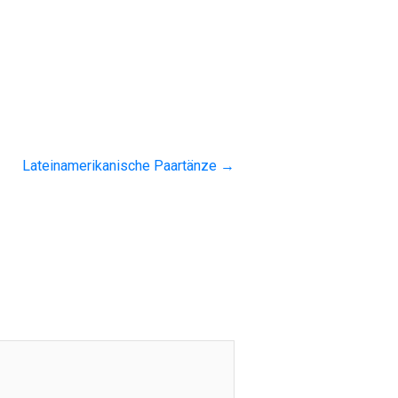
Lateinamerikanische Paartänze
→