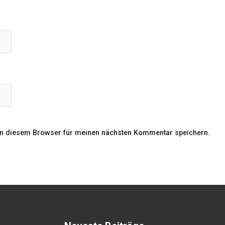
in diesem Browser für meinen nächsten Kommentar speichern.