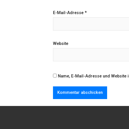
E-Mail-Adresse
*
Website
Name, E-Mail-Adresse und Website 