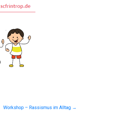
Workshop – Rassismus im Alltag
→