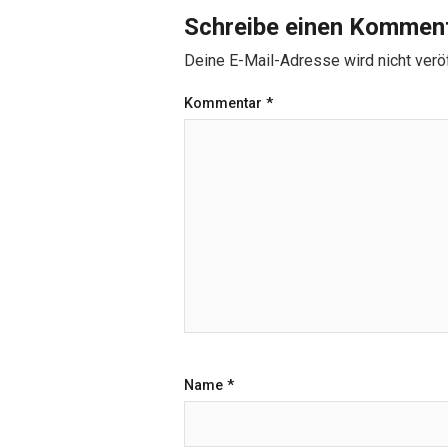
Schreibe einen Kommen
Deine E-Mail-Adresse wird nicht veröf
Kommentar
*
Name
*