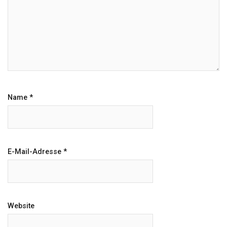
Name
*
E-Mail-Adresse
*
Website