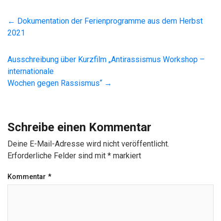
←
Dokumentation der Ferienprogramme aus dem Herbst
2021
Ausschreibung über Kurzfilm „Antirassismus Workshop –
internationale
Wochen gegen Rassismus“
→
Schreibe einen Kommentar
Deine E-Mail-Adresse wird nicht veröffentlicht.
Erforderliche Felder sind mit
*
markiert
Kommentar
*