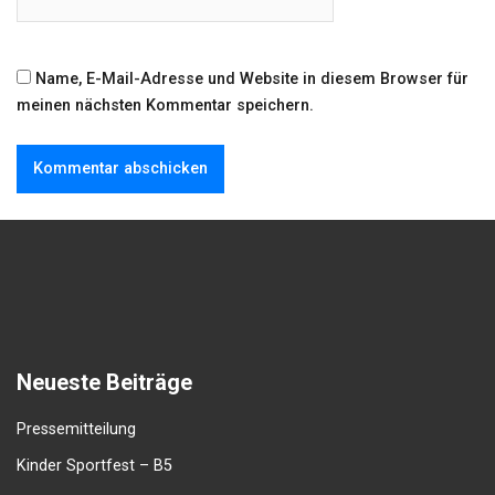
Name, E-Mail-Adresse und Website in diesem Browser für
meinen nächsten Kommentar speichern.
Neueste Beiträge
Pressemitteilung
Kinder Sportfest – B5