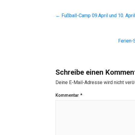
←
Fußball-Camp 09.April und 10. Apri
Ferien-
Schreibe einen Kommen
Deine E-Mail-Adresse wird nicht veröf
Kommentar
*