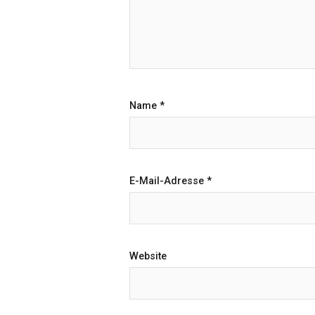
Name
*
E-Mail-Adresse
*
Website