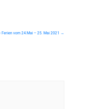
 Ferien vom 24.Mai – 25. Mai 2021
→