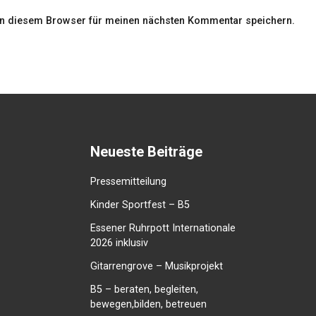
in diesem Browser für meinen nächsten Kommentar speichern.
Neueste Beiträge
Pressemitteilung
Kinder Sportfest – B5
Essener Ruhrpott Internationale
2026 inklusiv
Gitarrengrove – Musikprojekt
B5 – beraten, begleiten,
bewegen,bilden, betreuen