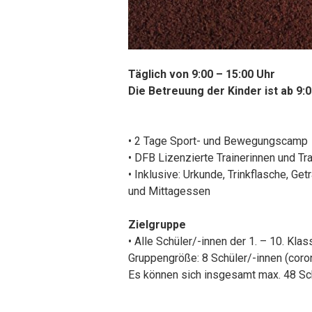
Täglich von 9:00 – 15:00 Uhr
Die Betreuung der Kinder ist ab 9:
• 2 Tage Sport- und Bewegungscamp
• DFB Lizenzierte Trainerinnen und Tra
• Inklusive: Urkunde, Trinkflasche, Get
und Mittagessen
Zielgruppe
• Alle Schüler/-innen der 1. – 10. Klas
Gruppengröße: 8 Schüler/-innen (coro
Es können sich insgesamt max. 48 Sc