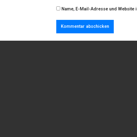
Name, E-Mail-Adresse und Website 