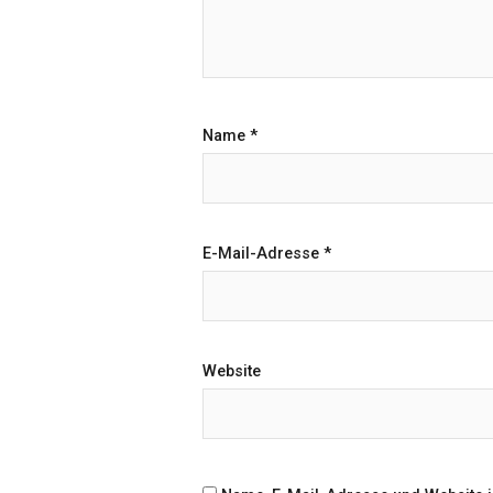
Name
*
E-Mail-Adresse
*
Website