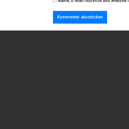
Name, E-Mail-Adresse und Website 