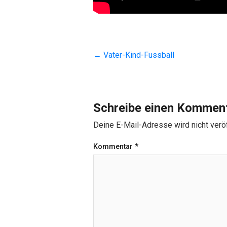
←
Vater-Kind-Fussball
Schreibe einen Kommen
Deine E-Mail-Adresse wird nicht veröf
Kommentar
*