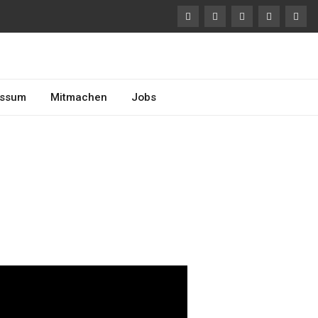
essum
Mitmachen
Jobs