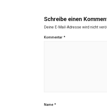
Schreibe einen Kommen
Deine E-Mail-Adresse wird nicht veröf
Kommentar
*
Name
*