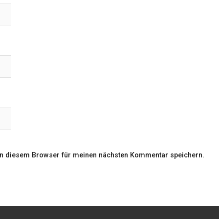
in diesem Browser für meinen nächsten Kommentar speichern.