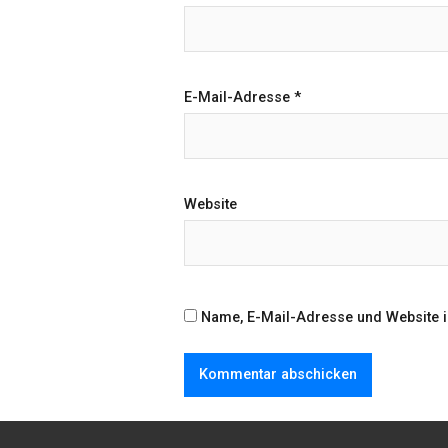
E-Mail-Adresse
*
Website
Name, E-Mail-Adresse und Website 